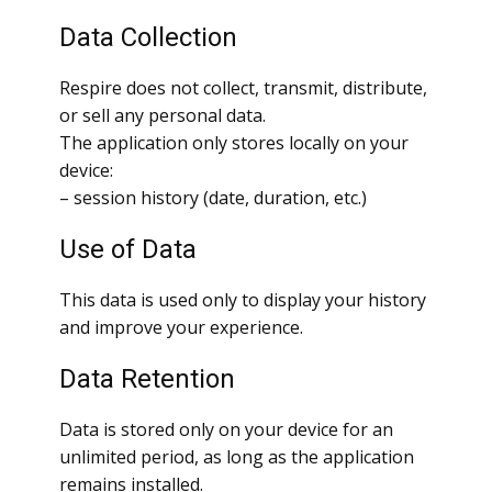
Data Collection
Respire does not collect, transmit, distribute,
or sell any personal data.
The application only stores locally on your
device:
– session history (date, duration, etc.)
Use of Data
This data is used only to display your history
and improve your experience.
Data Retention
Data is stored only on your device for an
unlimited period, as long as the application
remains installed.