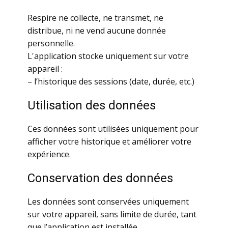
Respire ne collecte, ne transmet, ne
distribue, ni ne vend aucune donnée
personnelle.
L'application stocke uniquement sur votre
appareil :
– l’historique des sessions (date, durée, etc.)
Utilisation des données
Ces données sont utilisées uniquement pour
afficher votre historique et améliorer votre
expérience.
Conservation des données
Les données sont conservées uniquement
sur votre appareil, sans limite de durée, tant
que l’application est installée.