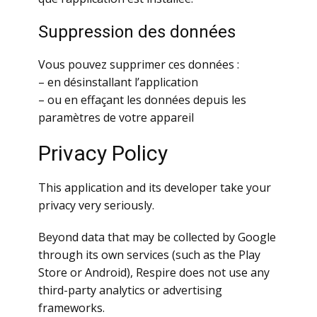
Suppression des données
Vous pouvez supprimer ces données :
– en désinstallant l’application
– ou en effaçant les données depuis les
paramètres de votre appareil
Privacy Policy
This application and its developer take your
privacy very seriously.
Beyond data that may be collected by Google
through its own services (such as the Play
Store or Android), Respire does not use any
third-party analytics or advertising
frameworks.