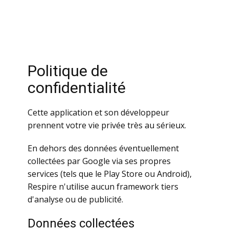
Politique de
confidentialité
Cette application et son développeur
prennent votre vie privée très au sérieux.
En dehors des données éventuellement
collectées par Google via ses propres
services (tels que le Play Store ou Android),
Respire n'utilise aucun framework tiers
d'analyse ou de publicité.
Données collectées